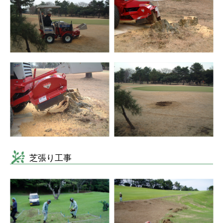
芝張り工事