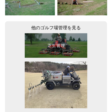
他のゴルフ場管理を見る